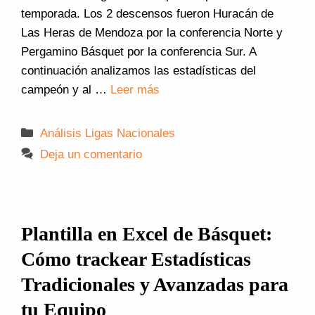
temporada. Los 2 descensos fueron Huracán de
Las Heras de Mendoza por la conferencia Norte y
Pergamino Básquet por la conferencia Sur. A
continuación analizamos las estadísticas del
campeón y al …
Leer más
Categorías
Análisis Ligas Nacionales
Deja un comentario
Plantilla en Excel de Básquet:
Cómo trackear Estadísticas
Tradicionales y Avanzadas para
tu Equipo