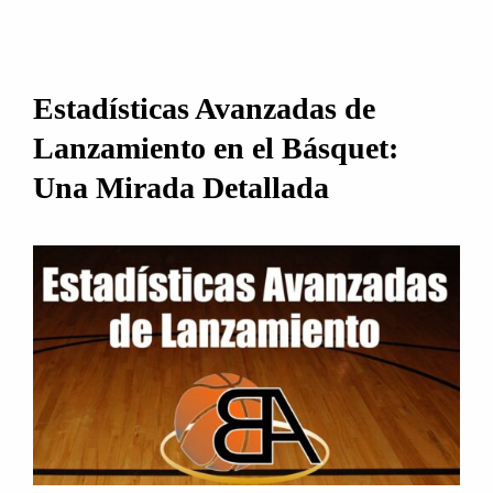
Estadísticas Avanzadas de
Lanzamiento en el Básquet:
Una Mirada Detallada