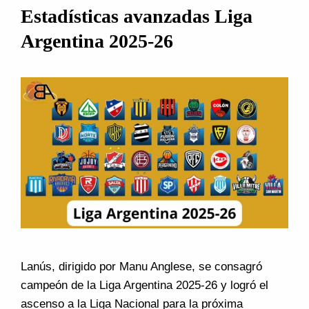
Estadísticas avanzadas Liga
Argentina 2025-26
Lanús, dirigido por Manu Anglese, se consagró
campeón de la Liga Argentina 2025-26 y logró el
ascenso a la Liga Nacional para la próxima