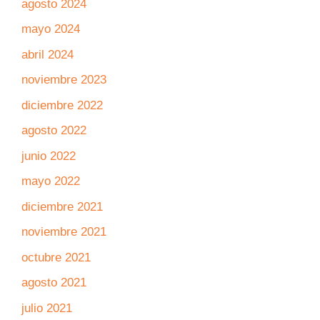
agosto 2024
mayo 2024
abril 2024
noviembre 2023
diciembre 2022
agosto 2022
junio 2022
mayo 2022
diciembre 2021
noviembre 2021
octubre 2021
agosto 2021
julio 2021