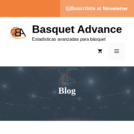
Saltar
Suscribite al Newsletter
al
contenido
Basquet Advance
Estadísticas avanzadas para básquet
MENÚ
Blog