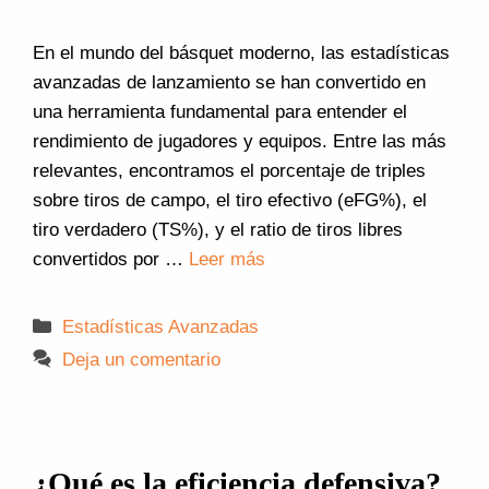
En el mundo del básquet moderno, las estadísticas
avanzadas de lanzamiento se han convertido en
una herramienta fundamental para entender el
rendimiento de jugadores y equipos. Entre las más
relevantes, encontramos el porcentaje de triples
sobre tiros de campo, el tiro efectivo (eFG%), el
tiro verdadero (TS%), y el ratio de tiros libres
convertidos por …
Leer más
Categorías
Estadísticas Avanzadas
Deja un comentario
¿Qué es la eficiencia defensiva?