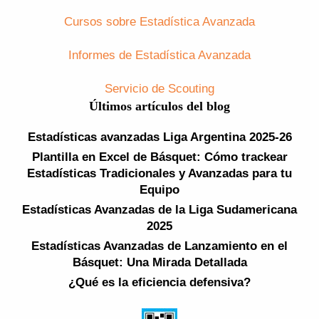
Cursos sobre Estadística Avanzada
Informes de Estadística Avanzada
Servicio de Scouting
Últimos artículos del blog
Estadísticas avanzadas Liga Argentina 2025-26
Plantilla en Excel de Básquet: Cómo trackear
Estadísticas Tradicionales y Avanzadas para tu
Equipo
Estadísticas Avanzadas de la Liga Sudamericana
2025
Estadísticas Avanzadas de Lanzamiento en el
Básquet: Una Mirada Detallada
¿Qué es la eficiencia defensiva?