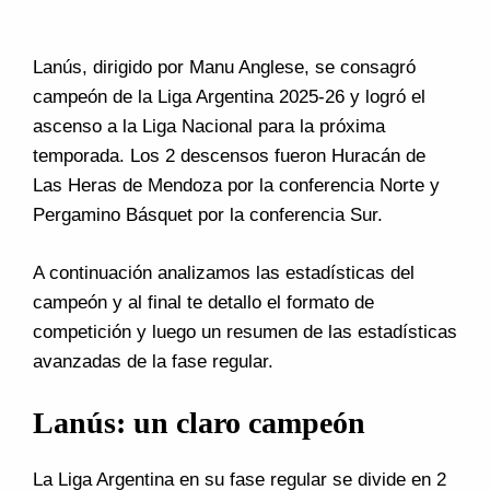
Lanús, dirigido por Manu Anglese, se consagró
campeón de la Liga Argentina 2025-26 y logró el
ascenso a la Liga Nacional para la próxima
temporada. Los 2 descensos fueron Huracán de
Las Heras de Mendoza por la conferencia Norte y
Pergamino Básquet por la conferencia Sur.
A continuación analizamos las estadísticas del
campeón y al final te detallo el formato de
competición y luego un resumen de las estadísticas
avanzadas de la fase regular.
Lanús: un claro campeón
La Liga Argentina en su fase regular se divide en 2