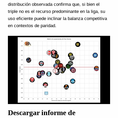
distribución observada confirma que, si bien el
triple no es el recurso predominante en la liga, su
uso eficiente puede inclinar la balanza competitiva
en contextos de paridad.
Descargar informe de