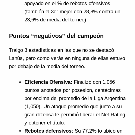
apoyado en el % de rebotes ofensivos
(también el 3er mejor con 28,8% contra un
23,6% de media del torneo)
Puntos “negativos” del campeón
Traigo 3 estadísticas en las que no se destacó
Lanús, pero como verás en ninguna de ellas estuvo
por debajo de la media del torneo.
Eficiencia Ofensiva:
Finalizó con 1,056
puntos anotados por posesión, centécimas
por encima del promedio de la Liga Argentina
(1,050). Un ataque promedio que junto a su
gran defensa le permitió liderar el Net Rating
y obtener el título.
Rebotes defensivos:
Su 77,2% lo ubicó en