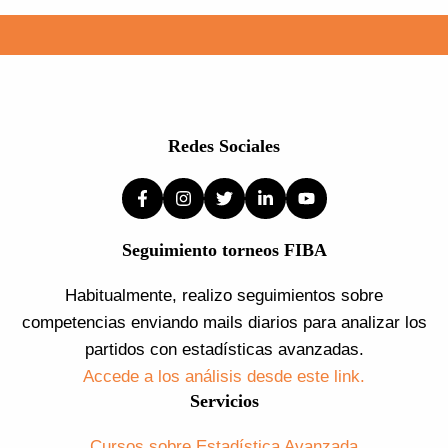
Redes Sociales
Seguimiento torneos FIBA
Habitualmente, realizo seguimientos sobre
competencias enviando mails diarios para analizar los
partidos con estadísticas avanzadas.
Accede a los análisis desde este link.
Servicios
Cursos sobre Estadística Avanzada