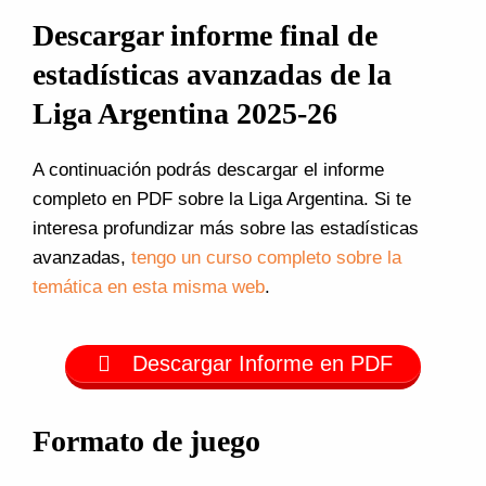
Descargar informe final de
estadísticas avanzadas de la
Liga Argentina 2025-26
A continuación podrás descargar el informe
completo en PDF sobre la Liga Argentina. Si te
interesa profundizar más sobre las estadísticas
avanzadas,
tengo un curso completo sobre la
temática en esta misma web
.
Descargar Informe en PDF
Formato de juego