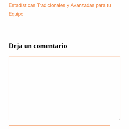
Estadísticas Tradicionales y Avanzadas para tu
Equipo
Deja un comentario
Comentario
Nombre