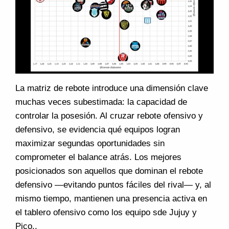
La matriz de rebote introduce una dimensión clave
muchas veces subestimada: la capacidad de
controlar la posesión. Al cruzar rebote ofensivo y
defensivo, se evidencia qué equipos logran
maximizar segundas oportunidades sin
comprometer el balance atrás. Los mejores
posicionados son aquellos que dominan el rebote
defensivo —evitando puntos fáciles del rival— y, al
mismo tiempo, mantienen una presencia activa en
el tablero ofensivo como los equipo sde Jujuy y
Pico..