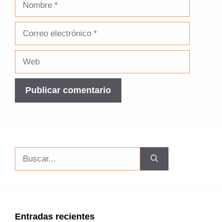
Correo
electrónico
Web
Buscar:
Entradas recientes