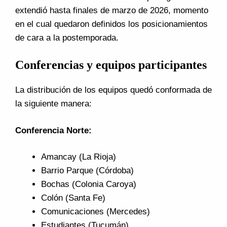
extendió hasta finales de marzo de 2026, momento
en el cual quedaron definidos los posicionamientos
de cara a la postemporada.
Conferencias y equipos participantes
La distribución de los equipos quedó conformada de
la siguiente manera:
Conferencia Norte:
Amancay (La Rioja)
Barrio Parque (Córdoba)
Bochas (Colonia Caroya)
Colón (Santa Fe)
Comunicaciones (Mercedes)
Estudiantes (Tucumán)