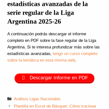
estadísticas avanzadas de la
serie regular de la Liga
Argentina 2025-26
A continuación podrás descargar el informe
completo en PDF sobre la fase regular de la Liga
Argentina. Si te interesa profundizar más sobre las
estadísticas avanzadas,
tengo un curso completo
sobre la temática en esta misma web
.
Descargar Informe en PDF
Categorías
Análisis Ligas Nacionales
Plantilla en Excel de Básquet: Cómo trackear