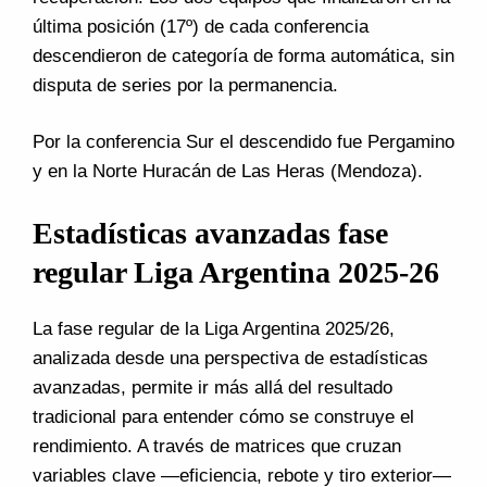
última posición (17º) de cada conferencia
descendieron de categoría de forma automática, sin
disputa de series por la permanencia.
Por la conferencia Sur el descendido fue Pergamino
y en la Norte Huracán de Las Heras (Mendoza).
Estadísticas avanzadas fase
regular Liga Argentina 2025-26
La fase regular de la Liga Argentina 2025/26,
analizada desde una perspectiva de estadísticas
avanzadas, permite ir más allá del resultado
tradicional para entender cómo se construye el
rendimiento. A través de matrices que cruzan
variables clave —eficiencia, rebote y tiro exterior—