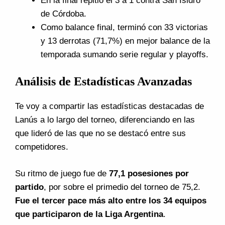
En la final repitió el 3 a 1 contra San Isidro
de Córdoba.
Como balance final, terminó con 33 victorias
y 13 derrotas (71,7%) en mejor balance de la
temporada sumando serie regular y playoffs.
Análisis de Estadísticas Avanzadas
Te voy a compartir las estadísticas destacadas de
Lanús a lo largo del torneo, diferenciando en las
que lideró de las que no se destacó entre sus
competidores.
Su ritmo de juego fue de
77,1 posesiones por
partido
, por sobre el primedio del torneo de 75,2.
Fue el tercer pace más alto entre los 34 equipos
que participaron de la Liga Argentina
.