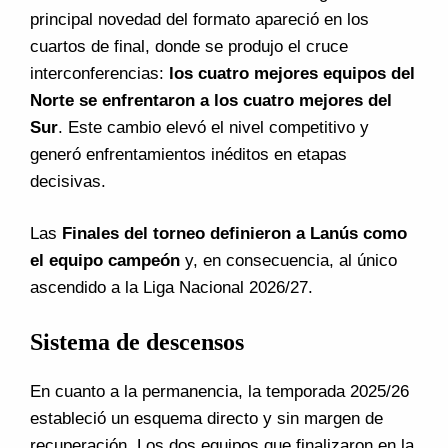
principal novedad del formato apareció en los
cuartos de final, donde se produjo el cruce
interconferencias:
los cuatro mejores equipos del
Norte se enfrentaron a los cuatro mejores del
Sur
. Este cambio elevó el nivel competitivo y
generó enfrentamientos inéditos en etapas
decisivas.
Las
Finales del torneo definieron a Lanús como
el equipo campeón
y, en consecuencia, al único
ascendido a la Liga Nacional 2026/27.
Sistema de descensos
En cuanto a la permanencia, la temporada 2025/26
estableció un esquema directo y sin margen de
recuperación. Los dos equipos que finalizaron en la