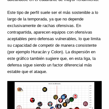
Este tipo de perfil suele ser el más sostenible a lo
largo de la temporada, ya que no depende
exclusivamente de rachas ofensivas. En
contrapartida, aparecen equipos con ofensivas
aceptables pero defensas vulnerables, lo que limita
su capacidad de competir de manera consistente
(por ejemplo Huracán y Colon). La dispersión en
este gráfico también sugiere que, en esta liga, la
defensa sigue siendo un factor diferencial más
estable que el ataque.