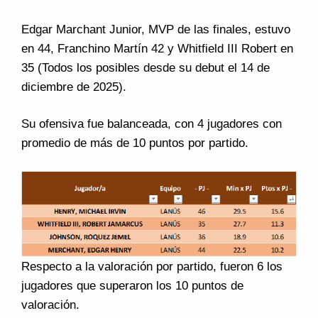
Edgar Marchant Junior, MVP de las finales, estuvo
en 44, Franchino Martín 42 y Whitfield III Robert en
35 (Todos los posibles desde su debut el 14 de
diciembre de 2025).
Su ofensiva fue balanceada, con 4 jugadores con
promedio de más de 10 puntos por partido.
Respecto a la valoración por partido, fueron 6 los
jugadores que superaron los 10 puntos de
valoración.