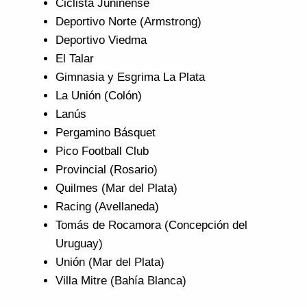
Ciclista Juninense
Deportivo Norte (Armstrong)
Deportivo Viedma
El Talar
Gimnasia y Esgrima La Plata
La Unión (Colón)
Lanús
Pergamino Básquet
Pico Football Club
Provincial (Rosario)
Quilmes (Mar del Plata)
Racing (Avellaneda)
Tomás de Rocamora (Concepción del
Uruguay)
Unión (Mar del Plata)
Villa Mitre (Bahía Blanca)