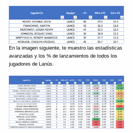
En la imagen siguiente, te muestro las estadísticas
avanzadas y los % de lanzamientos de todos los
jugadores de Lanús.