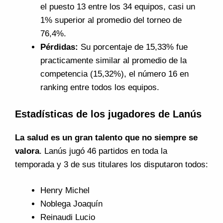
el puesto 13 entre los 34 equipos, casi un
1% superior al promedio del torneo de
76,4%.
Pérdidas:
Su porcentaje de 15,33% fue
practicamente similar al promedio de la
competencia (15,32%), el número 16 en
ranking entre todos los equipos.
Estadísticas de los jugadores de Lanús
La salud es un gran talento que no siempre se
valora
. Lanús jugó 46 partidos en toda la
temporada y 3 de sus titulares los disputaron todos:
Henry Michel
Noblega Joaquín
Reinaudi Lucio