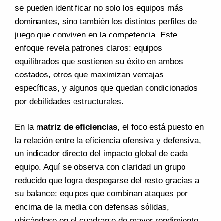
se pueden identificar no solo los equipos más
dominantes, sino también los distintos perfiles de
juego que conviven en la competencia. Este
enfoque revela patrones claros: equipos
equilibrados que sostienen su éxito en ambos
costados, otros que maximizan ventajas
específicas, y algunos que quedan condicionados
por debilidades estructurales.
En la
matriz de eficiencias
, el foco está puesto en
la relación entre la eficiencia ofensiva y defensiva,
un indicador directo del impacto global de cada
equipo. Aquí se observa con claridad un grupo
reducido que logra despegarse del resto gracias a
su balance: equipos que combinan ataques por
encima de la media con defensas sólidas,
ubicándose en el cuadrante de mayor rendimiento.