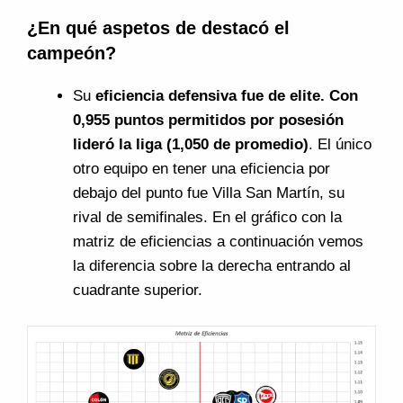
¿En qué aspetos de destacó el
campeón?
Su
eficiencia defensiva fue de elite. Con
0,955 puntos permitidos por posesión
lideró la liga (1,050 de promedio)
. El único
otro equipo en tener una eficiencia por
debajo del punto fue Villa San Martín, su
rival de semifinales. En el gráfico con la
matriz de eficiencias a continuación vemos
la diferencia sobre la derecha entrando al
cuadrante superior.