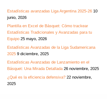
Estadísticas avanzadas Liga Argentina 2025-26
10
junio, 2026
Plantilla en Excel de Básquet: Cómo trackear
Estadísticas Tradicionales y Avanzadas para tu
Equipo
25 mayo, 2026
Estadísticas Avanzadas de la Liga Sudamericana
2025
9 diciembre, 2025
Estadísticas Avanzadas de Lanzamiento en el
Básquet: Una Mirada Detallada
26 noviembre, 2025
¿Qué es la eficiencia defensiva?
22 noviembre,
2025