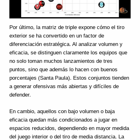
Por último, la matriz de triple expone cómo el tiro
exterior se ha convertido en un factor de
diferenciación estratégica. Al analizar volumen y
eficacia, se distinguen claramente los equipos que
no solo toman muchos lanzamientos de tres
puntos, sino que además lo hacen con buenos
porcentajes (Santa Paula). Estos conjuntos tienden
a generar ofensivas más abiertas y difíciles de
defender.
En cambio, aquellos con bajo volumen o baja
eficacia quedan más condicionados a jugar en
espacios reducidos, dependiendo en mayor medida
del juego interior o del tiro de media distancia. La