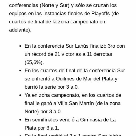
conferencias (Norte y Sur) y sólo se cruzan los
equipos en las instancias finales de Playoffs (de
cuartos de final de la zona campeonato en
adelante).
En la conferencia Sur Lanús finalizó 3ro con
un récord de 21 victorias a 11 derrotas
(65,6%).
En los cuartos de final de la conferencia Sur
se enfrentó a Quilmes de Mar del Plata y
barrió la serie por 3 a 0.
Ya en zona campeonato, en los cuartos de
final le ganó a Villa San Martín (de la zona
Norte) por 3 a 0.
En semifinales venció a Gimnasia de La
Plata por 3 a 1.