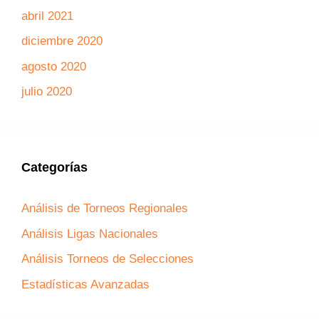
abril 2021
diciembre 2020
agosto 2020
julio 2020
Categorías
Análisis de Torneos Regionales
Análisis Ligas Nacionales
Análisis Torneos de Selecciones
Estadísticas Avanzadas