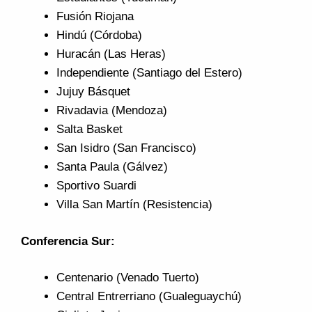
Fusión Riojana
Hindú (Córdoba)
Huracán (Las Heras)
Independiente (Santiago del Estero)
Jujuy Básquet
Rivadavia (Mendoza)
Salta Basket
San Isidro (San Francisco)
Santa Paula (Gálvez)
Sportivo Suardi
Villa San Martín (Resistencia)
Conferencia Sur:
Centenario (Venado Tuerto)
Central Entrerriano (Gualeguaychú)