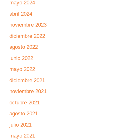
mayo 2024
abril 2024
noviembre 2023
diciembre 2022
agosto 2022
junio 2022
mayo 2022
diciembre 2021
noviembre 2021
octubre 2021
agosto 2021
julio 2021
mayo 2021