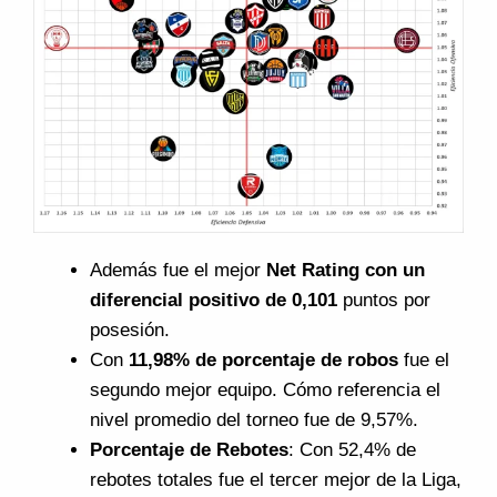
Además fue el mejor
Net Rating con un
diferencial positivo de 0,101
puntos por
posesión.
Con
11,98% de porcentaje de robos
fue el
segundo mejor equipo. Cómo referencia el
nivel promedio del torneo fue de 9,57%.
Porcentaje de Rebotes
: Con 52,4% de
rebotes totales fue el tercer mejor de la Liga,