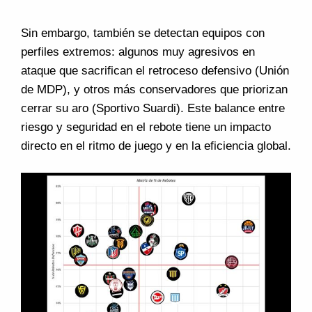
Sin embargo, también se detectan equipos con
perfiles extremos: algunos muy agresivos en
ataque que sacrifican el retroceso defensivo (Unión
de MDP), y otros más conservadores que priorizan
cerrar su aro (Sportivo Suardi). Este balance entre
riesgo y seguridad en el rebote tiene un impacto
directo en el ritmo de juego y en la eficiencia global.