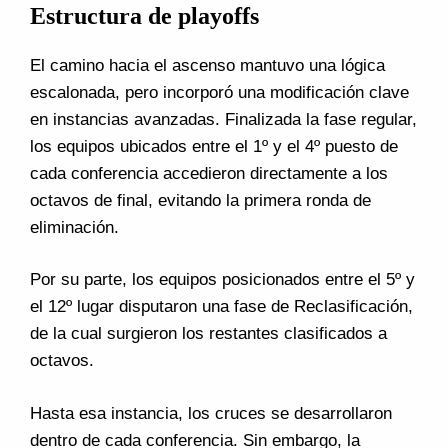
Estructura de playoffs
El camino hacia el ascenso mantuvo una lógica
escalonada, pero incorporó una modificación clave
en instancias avanzadas. Finalizada la fase regular,
los equipos ubicados entre el 1º y el 4º puesto de
cada conferencia accedieron directamente a los
octavos de final, evitando la primera ronda de
eliminación.
Por su parte, los equipos posicionados entre el 5º y
el 12º lugar disputaron una fase de Reclasificación,
de la cual surgieron los restantes clasificados a
octavos.
Hasta esa instancia, los cruces se desarrollaron
dentro de cada conferencia. Sin embargo, la