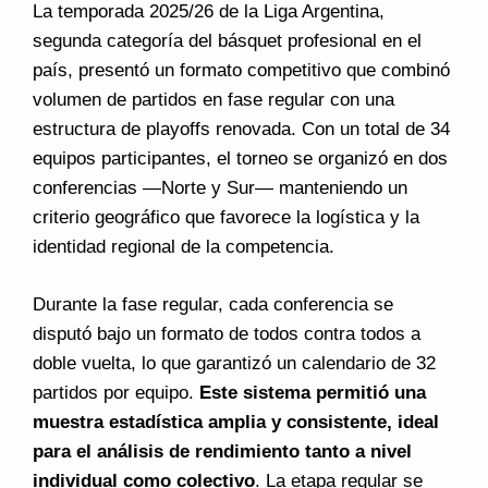
La temporada 2025/26 de la Liga Argentina,
segunda categoría del básquet profesional en el
país, presentó un formato competitivo que combinó
volumen de partidos en fase regular con una
estructura de playoffs renovada. Con un total de 34
equipos participantes, el torneo se organizó en dos
conferencias —Norte y Sur— manteniendo un
criterio geográfico que favorece la logística y la
identidad regional de la competencia.
Durante la fase regular, cada conferencia se
disputó bajo un formato de todos contra todos a
doble vuelta, lo que garantizó un calendario de 32
partidos por equipo.
Este sistema permitió una
muestra estadística amplia y consistente, ideal
para el análisis de rendimiento tanto a nivel
individual como colectivo
. La etapa regular se