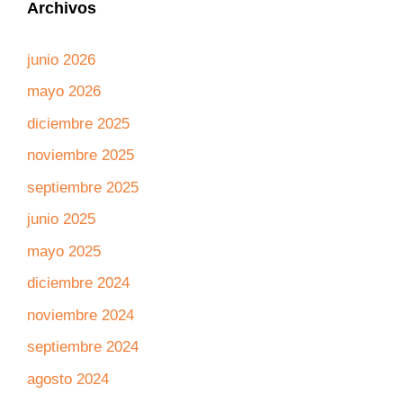
Archivos
junio 2026
mayo 2026
diciembre 2025
noviembre 2025
septiembre 2025
junio 2025
mayo 2025
diciembre 2024
noviembre 2024
septiembre 2024
agosto 2024