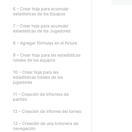
6 – Crear hoja para acumular
estadísticas de los Equipos
Anteri
7 – Crear hoja para acumular
estadísticas de los Jugadores
8 – Agregar fórmulas en el fixture
9 – Crear hoja para las estadísticas
totales de los equipos
10 – Crear hoja para las
estadísticas totales de los
jugadores
11 – Creación de informes de
partido
12 – Creación de informe del torneo
13 – Creación de una botonera de
navegación