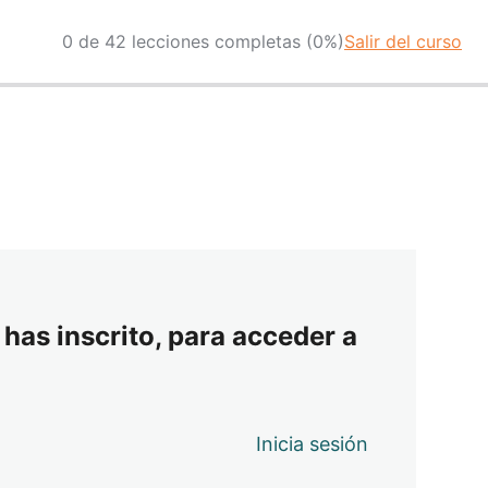
0 de 42 lecciones completas (0%)
Salir del curso
 has inscrito, para acceder a
Inicia sesión