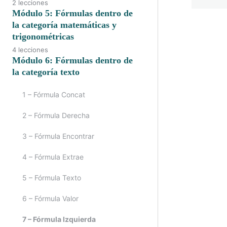
2 lecciones
Módulo 5: Fórmulas dentro de
la categoría matemáticas y
trigonométricas
Anteri
4 lecciones
Módulo 6: Fórmulas dentro de
la categoría texto
1 – Fórmula Concat
2 – Fórmula Derecha
3 – Fórmula Encontrar
4 – Fórmula Extrae
5 – Fórmula Texto
6 – Fórmula Valor
7 – Fórmula Izquierda