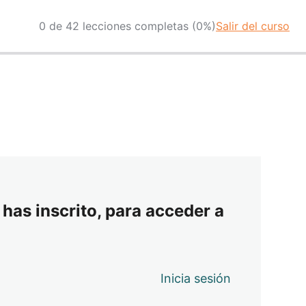
0 de 42 lecciones completas (0%)
Salir del curso
 has inscrito, para acceder a
Inicia sesión