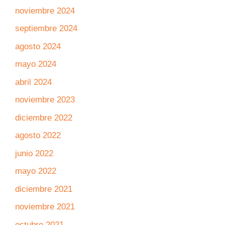
noviembre 2024
septiembre 2024
agosto 2024
mayo 2024
abril 2024
noviembre 2023
diciembre 2022
agosto 2022
junio 2022
mayo 2022
diciembre 2021
noviembre 2021
octubre 2021