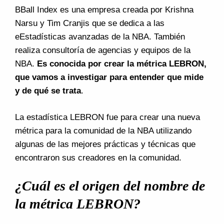
BBall Index es una empresa creada por Krishna
Narsu y Tim Cranjis que se dedica a las
eEstadísticas avanzadas de la NBA. También
realiza consultoría de agencias y equipos de la
NBA.
Es conocida por crear la métrica LEBRON,
que vamos a investigar para entender que mide
y de qué se trata
.
La estadística LEBRON fue para crear una nueva
métrica para la comunidad de la NBA utilizando
algunas de las mejores prácticas y técnicas que
encontraron sus creadores en la comunidad.
¿Cuál es el origen del nombre de
la métrica LEBRON?