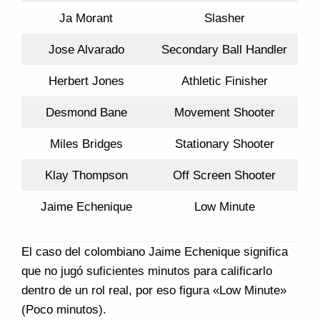
Ja Morant
Slasher
Jose Alvarado
Secondary Ball Handler
Herbert Jones
Athletic Finisher
Desmond Bane
Movement Shooter
Miles Bridges
Stationary Shooter
Klay Thompson
Off Screen Shooter
Jaime Echenique
Low Minute
El caso del colombiano Jaime Echenique significa
que no jugó suficientes minutos para calificarlo
dentro de un rol real, por eso figura «Low Minute»
(Poco minutos).