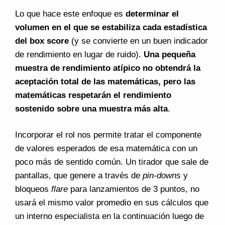
Lo que hace este enfoque es
determinar el
volumen en el que se estabiliza cada estadística
del box score
(y se convierte en un buen indicador
de rendimiento en lugar de ruido).
Una pequeña
muestra de rendimiento atípico no obtendrá la
aceptación total de las matemáticas, pero las
matemáticas respetarán el rendimiento
sostenido sobre una muestra más alta
.
Incorporar el rol nos permite tratar el componente
de valores esperados de esa matemática con un
poco más de sentido común. Un tirador que sale de
pantallas, que genere a través de
pin-downs
y
bloqueos
flare
para lanzamientos de 3 puntos, no
usará el mismo valor promedio en sus cálculos que
un interno especialista en la continuación luego de