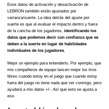
Esos datos de activación y desactivación de
LEBRON también están ajustados por
varianza/suerte. La idea detrás del ajuste por
suerte es que al evaluar el impacto dentro y fuera
de la cancha de los jugadores,
identificando los
datos que podemos decir con confianza que se
deben a la suerte en lugar de habilidades
individuales de los jugadores
.
Mejor un ejemplo para entenderlo. Por ejemplo, que
mis compañeros de equipo lancen mejor los tiros
libres cuando estoy en el juego que cuando estoy
fuera del juego no tiene nada que ver conmigo, pero
ayudará a mis datos +/-. Así que esto se ajusta a
eso.