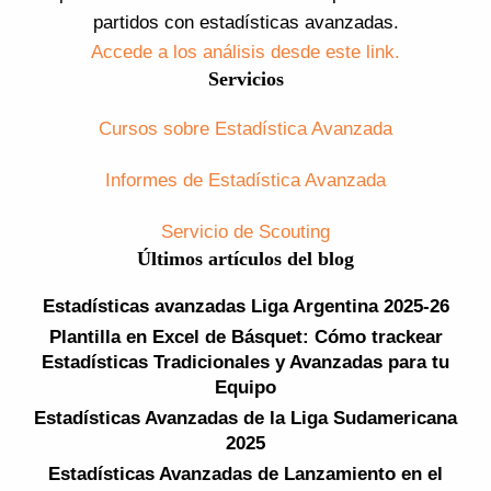
partidos con estadísticas avanzadas.
Accede a los análisis desde este link.
Servicios
Cursos sobre Estadística Avanzada
Informes de Estadística Avanzada
Servicio de Scouting
Últimos artículos del blog
Estadísticas avanzadas Liga Argentina 2025-26
Plantilla en Excel de Básquet: Cómo trackear
Estadísticas Tradicionales y Avanzadas para tu
Equipo
Estadísticas Avanzadas de la Liga Sudamericana
2025
Estadísticas Avanzadas de Lanzamiento en el