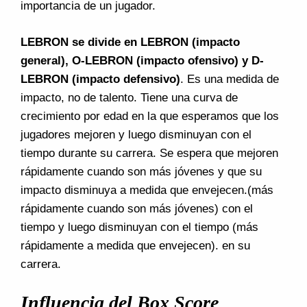
importancia de un jugador.
LEBRON se divide en LEBRON (impacto
general), O-LEBRON (impacto ofensivo) y D-
LEBRON (impacto defensivo)
. Es una medida de
impacto, no de talento. Tiene una curva de
crecimiento por edad en la que esperamos que los
jugadores mejoren y luego disminuyan con el
tiempo durante su carrera. Se espera que mejoren
rápidamente cuando son más jóvenes y que su
impacto disminuya a medida que envejecen.(más
rápidamente cuando son más jóvenes) con el
tiempo y luego disminuyan con el tiempo (más
rápidamente a medida que envejecen). en su
carrera.
Influencia del Box Score