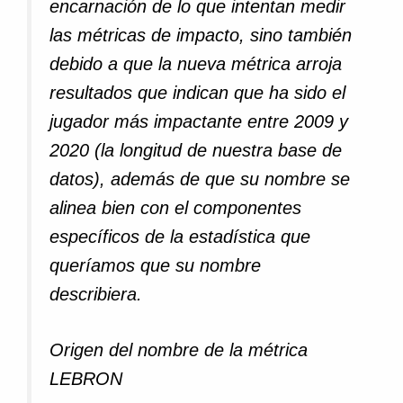
encarnación de lo que intentan medir
las métricas de impacto, sino también
debido a que la nueva métrica arroja
resultados que indican que ha sido el
jugador más impactante entre 2009 y
2020 (la longitud de nuestra base de
datos), además de que su nombre se
alinea bien con el componentes
específicos de la estadística que
queríamos que su nombre
describiera.
Origen del nombre de la métrica
LEBRON