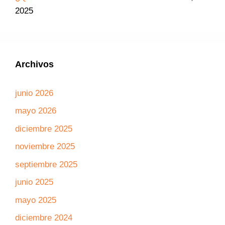
2025
Archivos
junio 2026
mayo 2026
diciembre 2025
noviembre 2025
septiembre 2025
junio 2025
mayo 2025
diciembre 2024