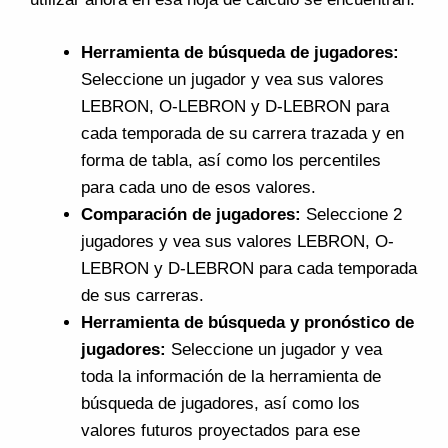
Herramienta de búsqueda de jugadores:
Seleccione un jugador y vea sus valores
LEBRON, O-LEBRON y D-LEBRON para
cada temporada de su carrera trazada y en
forma de tabla, así como los percentiles
para cada uno de esos valores.
Comparación de jugadores:
Seleccione 2
jugadores y vea sus valores LEBRON, O-
LEBRON y D-LEBRON para cada temporada
de sus carreras.
Herramienta de búsqueda y pronóstico de
jugadores:
Seleccione un jugador y vea
toda la información de la herramienta de
búsqueda de jugadores, así como los
valores futuros proyectados para ese