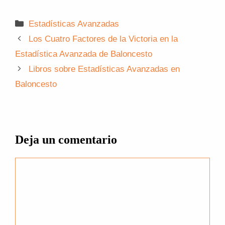
Categorías
Estadísticas Avanzadas
Los Cuatro Factores de la Victoria en la
Estadística Avanzada de Baloncesto
Libros sobre Estadísticas Avanzadas en
Baloncesto
Deja un comentario
Comentario