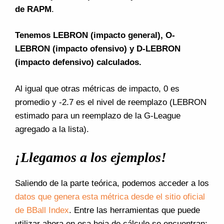
de RAPM
.
Tenemos LEBRON (impacto general), O-
LEBRON (impacto ofensivo) y D-LEBRON
(impacto defensivo) calculados.
Al igual que otras métricas de impacto, 0 es
promedio y -2.7 es el nivel de reemplazo (LEBRON
estimado para un reemplazo de la G-League
agregado a la lista).
¡Llegamos a los ejemplos!
Saliendo de la parte teórica, podemos acceder a los
datos que genera esta métrica desde el sitio oficial
de BBall Index
. Entre las herramientas que puede
utilizar ahora en esa hoja de cálculo se encuentran: