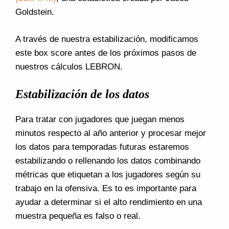
Goldstein.
A través de nuestra estabilización, modificamos
este box score antes de los próximos pasos de
nuestros cálculos LEBRON.
Estabilización de los datos
Para tratar con jugadores que juegan menos
minutos respecto al año anterior y procesar mejor
los datos para temporadas futuras estaremos
estabilizando o rellenando los datos combinando
métricas que etiquetan a los jugadores según su
trabajo en la ofensiva. Es to es importante para
ayudar a determinar si el alto rendimiento en una
muestra pequeña es falso o real.