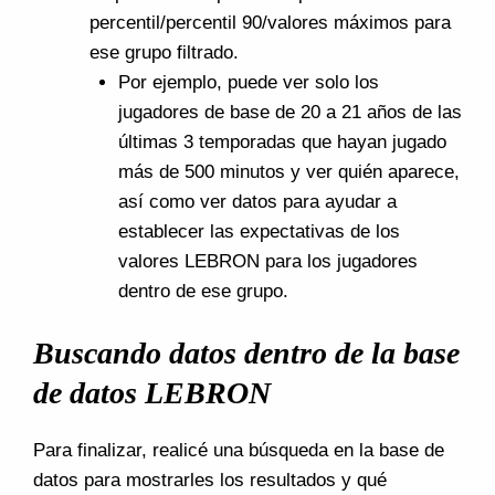
percentil/percentil 90/valores máximos para
ese grupo filtrado.
Por ejemplo, puede ver solo los
jugadores de base de 20 a 21 años de las
últimas 3 temporadas que hayan jugado
más de 500 minutos y ver quién aparece,
así como ver datos para ayudar a
establecer las expectativas de los
valores LEBRON para los jugadores
dentro de ese grupo.
Buscando datos dentro de la base
de datos LEBRON
Para finalizar, realicé una búsqueda en la base de
datos para mostrarles los resultados y qué