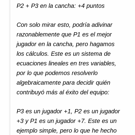
P2 + P3 en la cancha: +4 puntos
Con solo mirar esto, podría adivinar
razonablemente que P1 es el mejor
jugador en la cancha, pero hagamos
los cálculos. Este es un sistema de
ecuaciones lineales en tres variables,
por lo que podemos resolverlo
algebraicamente para decidir quién
contribuyó más al éxito del equipo:
P3 es un jugador +1, P2 es un jugador
+3 y P1 es un jugador +7. Este es un
ejemplo simple, pero lo que he hecho