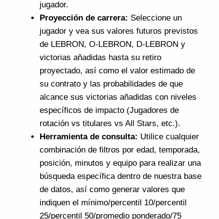
jugador.
Proyección de carrera:
Seleccione un
jugador y vea sus valores futuros previstos
de LEBRON, O-LEBRON, D-LEBRON y
victorias añadidas hasta su retiro
proyectado, así como el valor estimado de
su contrato y las probabilidades de que
alcance sus victorias añadidas con niveles
específicos de impacto (Jugadores de
rotación vs titulares vs All Stars, etc.).
Herramienta de consulta:
Utilice cualquier
combinación de filtros por edad, temporada,
posición, minutos y equipo para realizar una
búsqueda específica dentro de nuestra base
de datos, así como generar valores que
indiquen el mínimo/percentil 10/percentil
25/percentil 50/promedio ponderado/75