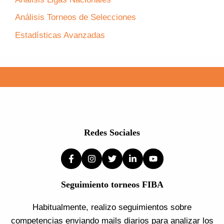
Análisis Torneos de Selecciones
Estadísticas Avanzadas
Redes Sociales
Seguimiento torneos FIBA
Habitualmente, realizo seguimientos sobre
competencias enviando mails diarios para analizar los