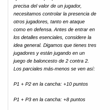
precisa del valor de un jugador,
necesitamos controlar la presencia de
otros jugadores, tanto en ataque
como en defensa. Antes de entrar en
los detalles esenciales, considere la
idea general. Digamos que tienes tres
jugadores y están jugando en un
juego de baloncesto de 2 contra 2.
Los parciales más-menos se ven así:
P1 + P2 en la cancha: +10 puntos
P1 + P3 en la cancha: +8 puntos