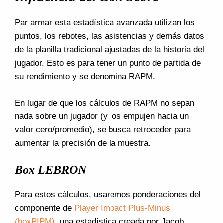
Par armar esta estadística avanzada utilizan los
puntos, los rebotes, las asistencias y demás datos
de la planilla tradicional ajustadas de la historia del
jugador. Esto es para tener un punto de partida de
su rendimiento y se denomina RAPM.
En lugar de que los cálculos de RAPM no sepan
nada sobre un jugador (y los empujen hacia un
valor cero/promedio), se busca retroceder para
aumentar la precisión de la muestra.
Box LEBRON
Para estos cálculos, usaremos ponderaciones del
componente de
Player Impact Plus-Minus
(boxPIPM)
, una estadística creada por Jacob