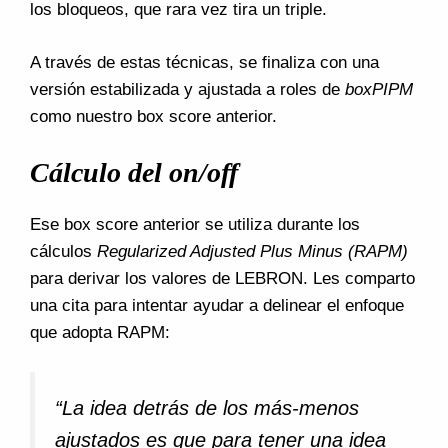
los bloqueos, que rara vez tira un triple.
A través de estas técnicas, se finaliza con una
versión estabilizada y ajustada a roles de
boxPIPM
como nuestro box score anterior.
Cálculo del on/off
Ese box score anterior se utiliza durante los
cálculos
Regularized Adjusted Plus Minus (RAPM)
para derivar los valores de LEBRON. Les comparto
una cita para intentar ayudar a delinear el enfoque
que adopta RAPM:
“La idea detrás de los más-menos
ajustados es que para tener una idea