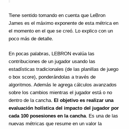
Tiene sentido tomando en cuenta que LeBron
James es el máximo exponente de esta métrica en
el momento en el que se creó. Lo explico con un
poco más de detalle.
En pocas palabras, LEBRON evalúa las
contribuciones de un jugador usando las
estadísticas tradicionales (de las planillas de juego
o box score), ponderándolas a través de
algoritmos. Además le agrega cálculos avanzados
sobre los cambios mientras el jugador está o no
dentro de la cancha.
El objetivo es realizar una
evaluación holística del impacto del jugador por
cada 100 posesiones en la cancha
. Es una de las
nuevas métricas que resume en un valor la