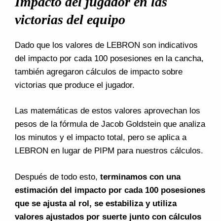
Impacto del jugador en las
victorias del equipo
Dado que los valores de LEBRON son indicativos
del impacto por cada 100 posesiones en la cancha,
también agregaron cálculos de impacto sobre
victorias que produce el jugador.
Las matemáticas de estos valores aprovechan los
pesos de la fórmula de Jacob Goldstein que analiza
los minutos y el impacto total, pero se aplica a
LEBRON en lugar de PIPM para nuestros cálculos.
Después de todo esto,
terminamos con una
estimación del impacto por cada 100 posesiones
que se ajusta al rol, se estabiliza y utiliza
valores ajustados por suerte junto con cálculos