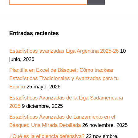
Entradas recientes
Estadísticas avanzadas Liga Argentina 2025-26
10
junio, 2026
Plantilla en Excel de Básquet: Cómo trackear
Estadísticas Tradicionales y Avanzadas para tu
Equipo
25 mayo, 2026
Estadísticas Avanzadas de la Liga Sudamericana
2025
9 diciembre, 2025
Estadísticas Avanzadas de Lanzamiento en el
Básquet: Una Mirada Detallada
26 noviembre, 2025
¿Qué es la eficiencia defensiva?
22 noviembre,