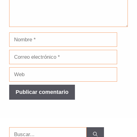
Nombre
Correo
electrónico
Web
Buscar: