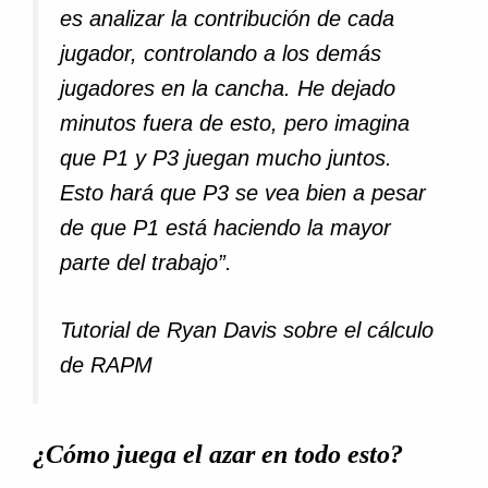
es analizar la contribución de cada
jugador, controlando a los demás
jugadores en la cancha. He dejado
minutos fuera de esto, pero imagina
que P1 y P3 juegan mucho juntos.
Esto hará que P3 se vea bien a pesar
de que P1 está haciendo la mayor
parte del trabajo”.
Tutorial de Ryan Davis sobre el cálculo
de RAPM
¿Cómo juega el azar en todo esto?