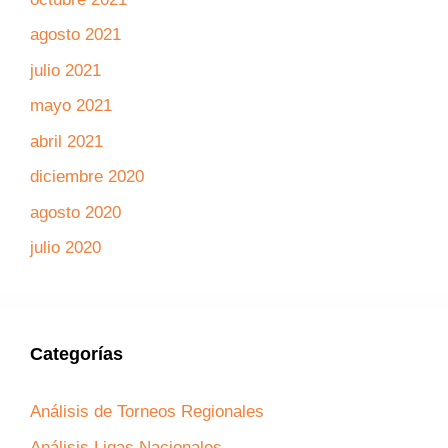
agosto 2021
julio 2021
mayo 2021
abril 2021
diciembre 2020
agosto 2020
julio 2020
Categorías
Análisis de Torneos Regionales
Análisis Ligas Nacionales